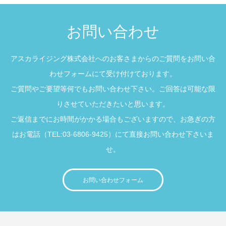
お問い合わせ
アスカライジング株式会社へのお客さまからのご質問をお問い合
わせフォームにて受け付けております。
ご質問やご要望等何でもお問い合わせ下さい。ご回答は可能な限
りさせていただきたいと思います。
ご返信までにお時間がかかる場合もございますので、お急ぎの方
はお電話（TEL:03-6806-9425）にて直接お問い合わせ下さいま
せ。
お問い合わせフォーム