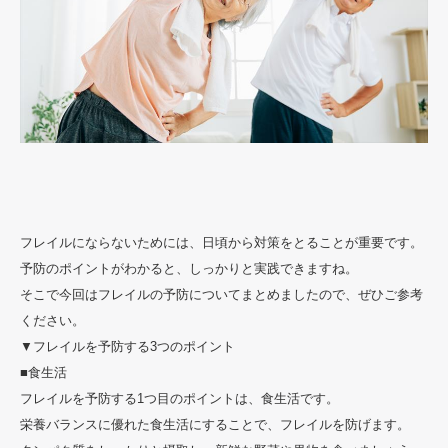
フレイルにならないためには、日頃から対策をとることが重要です。
予防のポイントがわかると、しっかりと実践できますね。
そこで今回はフレイルの予防についてまとめましたので、ぜひご参考
ください。
▼フレイルを予防する3つのポイント
■食生活
フレイルを予防する1つ目のポイントは、食生活です。
栄養バランスに優れた食生活にすることで、フレイルを防げます。