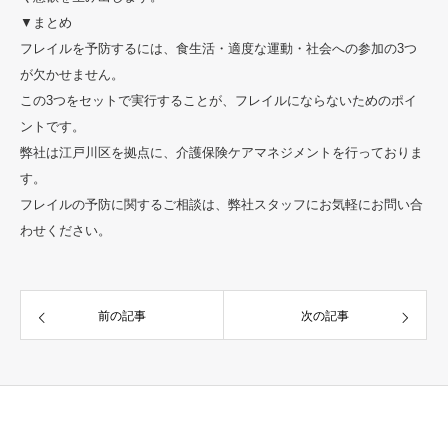
▼まとめ
フレイルを予防するには、食生活・適度な運動・社会への参加の3つ
が欠かせません。
この3つをセットで実行することが、フレイルにならないためのポイ
ントです。
弊社は江戸川区を拠点に、介護保険ケアマネジメントを行っておりま
す。
フレイルの予防に関するご相談は、弊社スタッフにお気軽にお問い合
わせください。
前の記事
次の記事