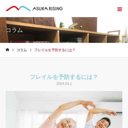
コラム
コラム
フレイルを予防するには？
ホーム
フレイルを予防するには？
2024.04.1